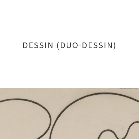
DESSIN (DUO-DESSIN)