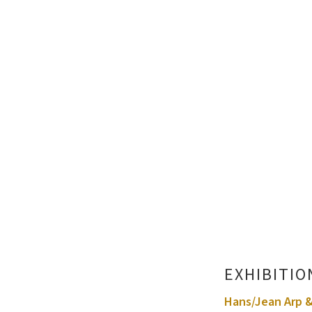
EXHIBITIO
Hans/Jean Arp &