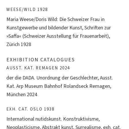
WEESE/WILD 1928
Maria Weese/Doris Wild: Die Schweizer Frau in
Kunstgewerbe und bildender Kunst, Schriften zur
»Saffa« (Schweizer Ausstellung für Frauenarbeit),
Zürich 1928
EXHIBITION CATALOGUES
AUSST. KAT. REMAGEN 2024
der die DADA. Unordnung der Geschlechter, Ausst.
Kat. Arp Museum Bahnhof Rolandseck Remagen,
München 2024
EXH. CAT. OSLO 1938
International nutidskunst. Konstruktivisme,
Neoplasticisme, Abstrakt kunst, Surrealisme, exh. cat.