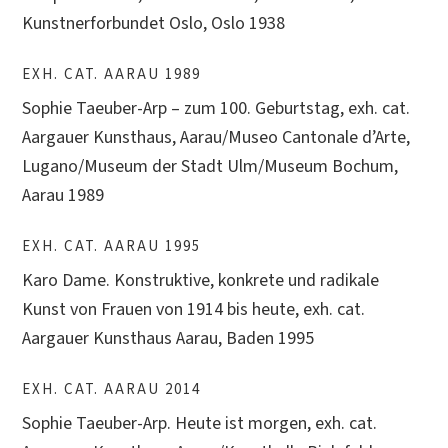
Kunstnerforbundet Oslo, Oslo 1938
EXH. CAT. AARAU 1989
Sophie Taeuber-Arp – zum 100. Geburtstag, exh. cat.
Aargauer Kunsthaus, Aarau/Museo Cantonale d’Arte,
Lugano/Museum der Stadt Ulm/Museum Bochum,
Aarau 1989
EXH. CAT. AARAU 1995
Karo Dame. Konstruktive, konkrete und radikale
Kunst von Frauen von 1914 bis heute, exh. cat.
Aargauer Kunsthaus Aarau, Baden 1995
EXH. CAT. AARAU 2014
Sophie Taeuber-Arp. Heute ist morgen, exh. cat.