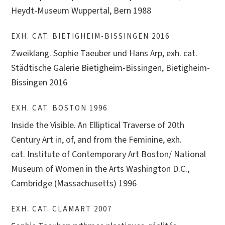
Heydt-Museum Wuppertal, Bern 1988
EXH. CAT. BIETIGHEIM-BISSINGEN 2016
Zweiklang. Sophie Taeuber und Hans Arp, exh. cat.
Städtische Galerie Bietigheim-Bissingen, Bietigheim-
Bissingen 2016
EXH. CAT. BOSTON 1996
Inside the Visible. An Elliptical Traverse of 20th
Century Art in, of, and from the Feminine, exh.
cat. Institute of Contemporary Art Boston/ National
Museum of Women in the Arts Washington D.C.,
Cambridge (Massachusetts) 1996
EXH. CAT. CLAMART 2007