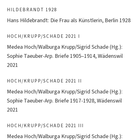
HILDEBRANDT 1928
Hans Hildebrandt: Die Frau als Künstlerin, Berlin 1928
HOCH/KRUPP/SCHADE 2021 I
Medea Hoch/Walburga Krupp/Sigrid Schade (Hg.):
Sophie Taeuber-Arp. Briefe 1905–1914, Wädenswil
2021
HOCH/KRUPP/SCHADE 2021 II
Medea Hoch/Walburga Krupp/Sigrid Schade (Hg.):
Sophie Taeuber-Arp. Briefe 1917-1928, Wädenswil
2021
HOCH/KRUPP/SCHADE 2021 III
Medea Hoch/Walburga Krupp/Sigrid Schade (Hg.):