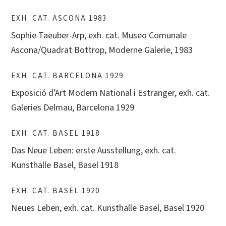
EXH. CAT. ASCONA 1983
Sophie Taeuber-Arp, exh. cat. Museo Comunale
Ascona/Quadrat Bottrop, Moderne Galerie, 1983
EXH. CAT. BARCELONA 1929
Exposició d’Art Modern National i Estranger, exh. cat.
Galeries Delmau, Barcelona 1929
EXH. CAT. BASEL 1918
Das Neue Leben: erste Ausstellung, exh. cat.
Kunsthalle Basel, Basel 1918
EXH. CAT. BASEL 1920
Neues Leben, exh. cat. Kunsthalle Basel, Basel 1920