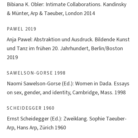
Bibiana K. Obler: Intimate Collaborations. Kandinsky
& Münter, Arp & Taeuber, London 2014
PAWEL 2019
Anja Pawel: Abstraktion und Ausdruck. Bildende Kunst
und Tanz im frühen 20. Jahrhundert, Berlin/Boston
2019
SAWELSON-GORSE 1998
Naomi Sawelson-Gorse (Ed.): Women in Dada. Essays
on sex, gender, and identity, Cambridge, Mass. 1998
SCHEIDEGGER 1960
Ernst Scheidegger (Ed.): Zweiklang. Sophie Taeuber-
Arp, Hans Arp, Zürich 1960