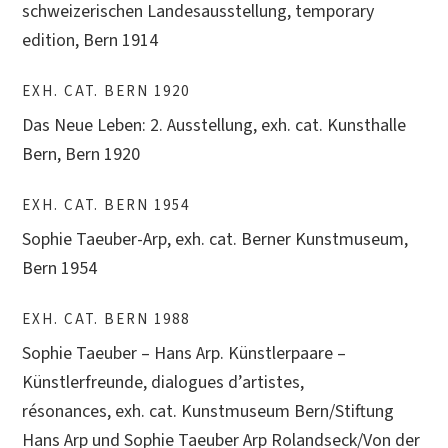
schweizerischen Landesausstellung, temporary
edition, Bern 1914
EXH. CAT. BERN 1920
Das Neue Leben: 2. Ausstellung, exh. cat. Kunsthalle
Bern, Bern 1920
EXH. CAT. BERN 1954
Sophie Taeuber-Arp, exh. cat. Berner Kunstmuseum,
Bern 1954
EXH. CAT. BERN 1988
Sophie Taeuber – Hans Arp. Künstlerpaare –
Künstlerfreunde, dialogues d’artistes,
résonances, exh. cat. Kunstmuseum Bern/Stiftung
Hans Arp und Sophie Taeuber Arp Rolandseck/Von der