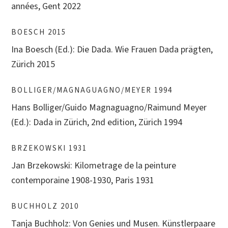
années, Gent 2022
BOESCH 2015
Ina Boesch (Ed.): Die Dada. Wie Frauen Dada prägten,
Zürich 2015
BOLLIGER/MAGNAGUAGNO/MEYER 1994
Hans Bolliger/Guido Magnaguagno/Raimund Meyer
(Ed.): Dada in Zürich, 2nd edition, Zürich 1994
BRZEKOWSKI 1931
Jan Brzekowski: Kilometrage de la peinture
contemporaine 1908-1930, Paris 1931
BUCHHOLZ 2010
Tanja Buchholz: Von Genies und Musen. Künstlerpaare