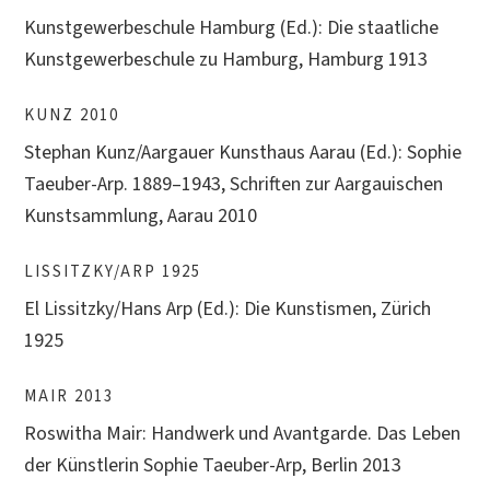
Kunstgewerbeschule Hamburg (Ed.): Die staatliche
Kunstgewerbeschule zu Hamburg, Hamburg 1913
KUNZ 2010
Stephan Kunz/Aargauer Kunsthaus Aarau (Ed.): Sophie
Taeuber-Arp. 1889–1943, Schriften zur Aargauischen
Kunstsammlung, Aarau 2010
LISSITZKY/ARP 1925
El Lissitzky/Hans Arp (Ed.): Die Kunstismen, Zürich
1925
MAIR 2013
Roswitha Mair: Handwerk und Avantgarde. Das Leben
der Künstlerin Sophie Taeuber-Arp, Berlin 2013