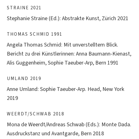
STRAINE 2021
Stephanie Straine (Ed.): Abstrakte Kunst, Zürich 2021
THOMAS SCHMID 1991
Angela Thomas Schmid: Mit unverstelltem Blick.
Bericht zu drei Künstlerinnen: Anna Baumann-Kienast,
Alis Guggenheim, Sophie Taeuber-Arp, Bern 1991
UMLAND 2019
Anne Umland: Sophie Taeuber-Arp. Head, New York
2019
WEERDT/SCHWAB 2018
Mona de Weerdt/Andreas Schwab (Eds.): Monte Dada.
Ausdruckstanz und Avantgarde, Bern 2018