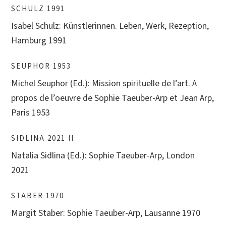
SCHULZ 1991
Isabel Schulz: Künstlerinnen. Leben, Werk, Rezeption,
Hamburg 1991
SEUPHOR 1953
Michel Seuphor (Ed.): Mission spirituelle de l’art. A
propos de l’oeuvre de Sophie Taeuber-Arp et Jean Arp,
Paris 1953
SIDLINA 2021 II
Natalia Sidlina (Ed.): Sophie Taeuber-Arp, London
2021
STABER 1970
Margit Staber: Sophie Taeuber-Arp, Lausanne 1970