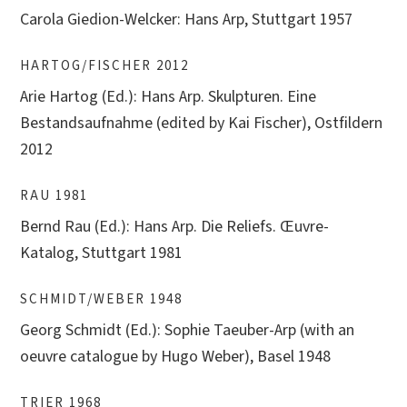
Carola Giedion-Welcker: Hans Arp, Stuttgart 1957
HARTOG/FISCHER 2012
Arie Hartog (Ed.): Hans Arp. Skulpturen. Eine
Bestandsaufnahme (edited by Kai Fischer), Ostfildern
2012
RAU 1981
Bernd Rau (Ed.): Hans Arp. Die Reliefs. Œuvre-
Katalog, Stuttgart 1981
SCHMIDT/WEBER 1948
Georg Schmidt (Ed.): Sophie Taeuber-Arp (with an
oeuvre catalogue by Hugo Weber), Basel 1948
TRIER 1968