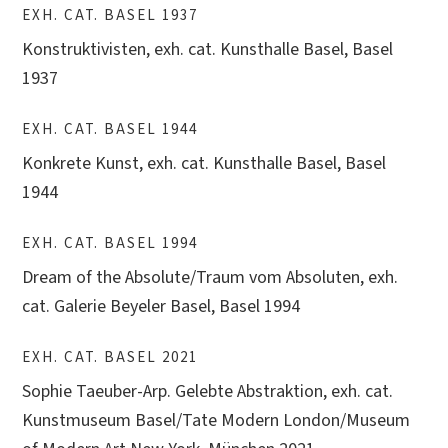
EXH. CAT. BASEL 1937
Konstruktivisten, exh. cat. Kunsthalle Basel, Basel
1937
EXH. CAT. BASEL 1944
Konkrete Kunst, exh. cat. Kunsthalle Basel, Basel
1944
EXH. CAT. BASEL 1994
Dream of the Absolute/Traum vom Absoluten, exh.
cat. Galerie Beyeler Basel, Basel 1994
EXH. CAT. BASEL 2021
Sophie Taeuber-Arp. Gelebte Abstraktion, exh. cat.
Kunstmuseum Basel/Tate Modern London/Museum