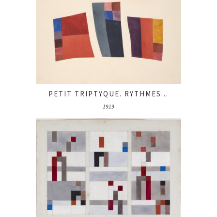
PETIT TRIPTYQUE. RYTHMES...
1919