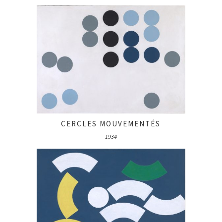
CERCLES MOUVEMENTÉS
1934