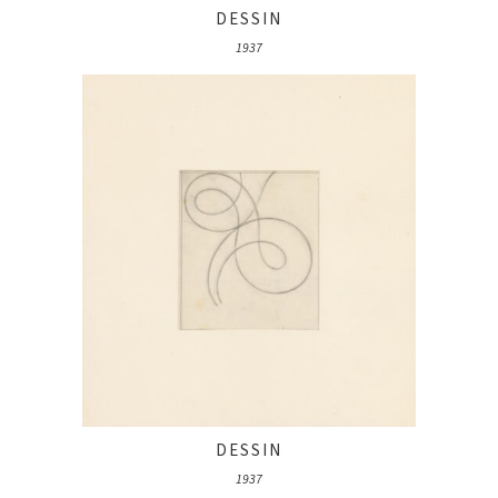
DESSIN
1937
DESSIN
1937