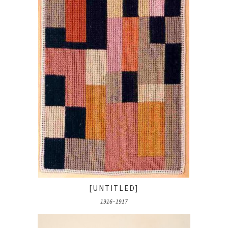
[UNTITLED]
1916–1917