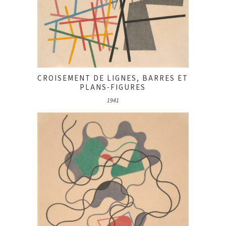
CROISEMENT DE LIGNES, BARRES ET
PLANS-FIGURES
1941