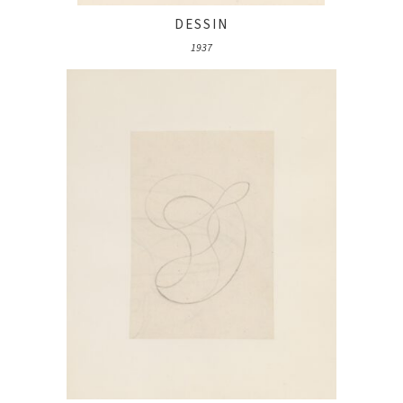
DESSIN
1937