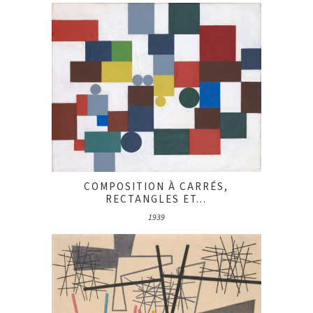
COMPOSITION À CARRÉS,
RECTANGLES ET...
1939