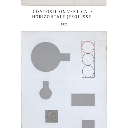
COMPOSITION VERTICALE-
HORIZONTALE (ESQUISSE...
1928