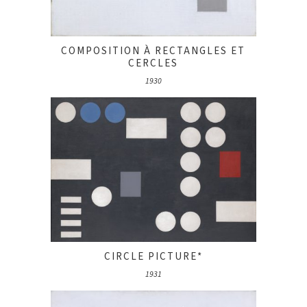
COMPOSITION À RECTANGLES ET
CERCLES
1930
CIRCLE PICTURE*
1931