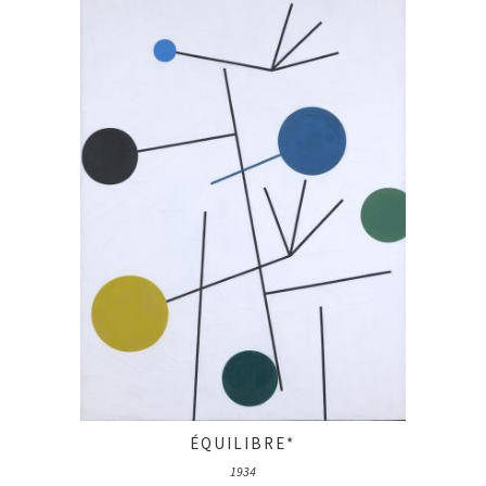
ÉQUILIBRE*
1934