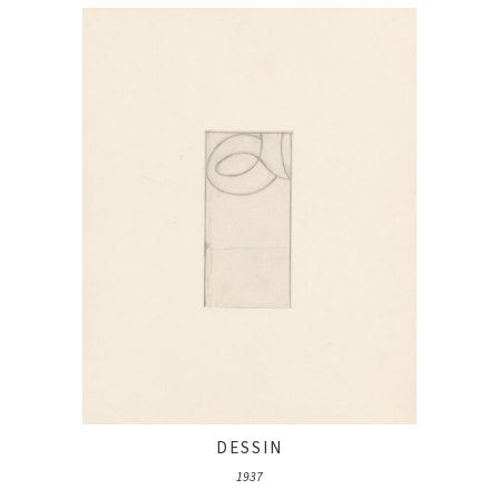
DESSIN
1937