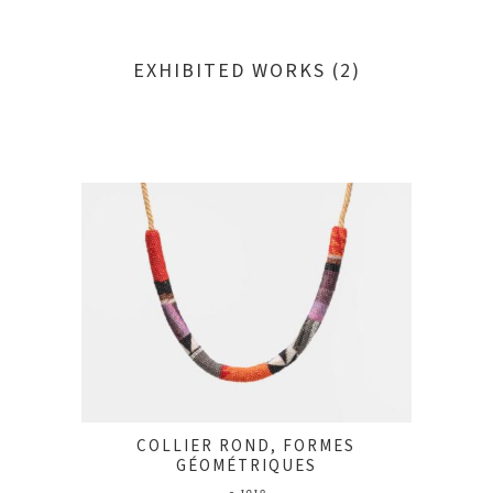
EXHIBITED WORKS (2)
COLLIER ROND, FORMES
GÉOMÉTRIQUES