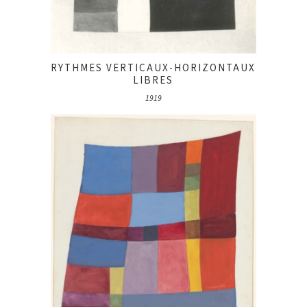
RYTHMES VERTICAUX-HORIZONTAUX
LIBRES
1919