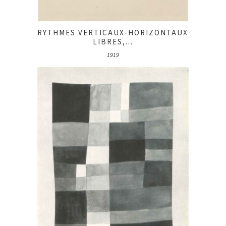
RYTHMES VERTICAUX-HORIZONTAUX
LIBRES,...
1919