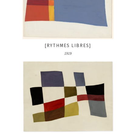
[RYTHMES LIBRES]
1919