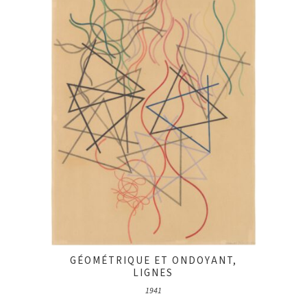
GÉOMÉTRIQUE ET ONDOYANT,
LIGNES
1941