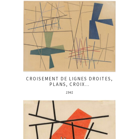
CROISEMENT DE LIGNES DROITES,
PLANS, CROIX...
1941