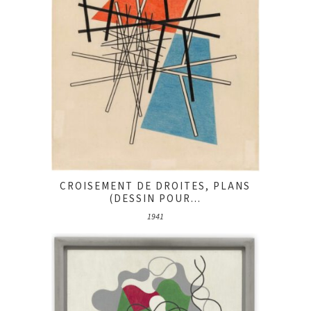
CROISEMENT DE DROITES, PLANS
(DESSIN POUR...
1941