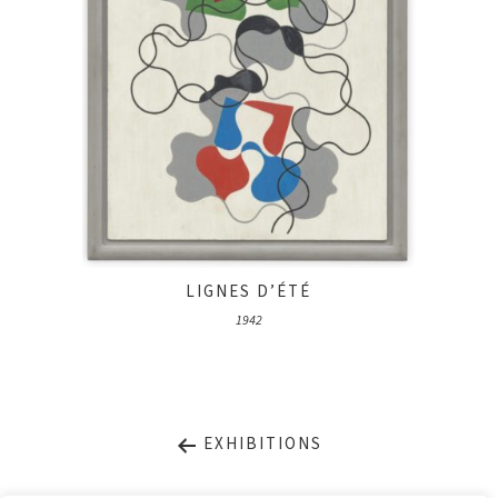
LIGNES D’ÉTÉ
1942
EXHIBITIONS