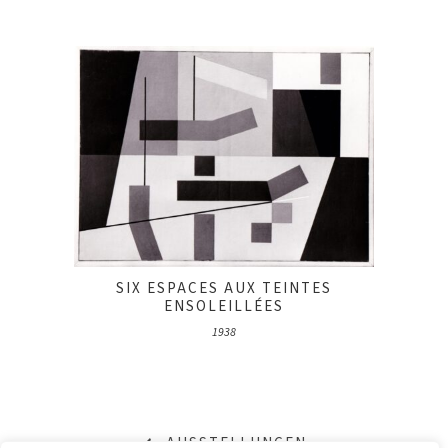
SIX ESPACES AUX TEINTES
ENSOLEILLÉES
1938
AUSSTELLUNGEN