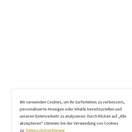
Wir verwenden Cookies, um Ihr Surferlebnis zu verbessern,
personalisierte Anzeigen oder Inhalte bereitzustellen und
unseren Datenverkehr zu analysieren. Durch Klicken auf „Alle
akzeptieren“ stimmen Sie der Verwendung von Cookies
zu.
Datenschutzerklärung