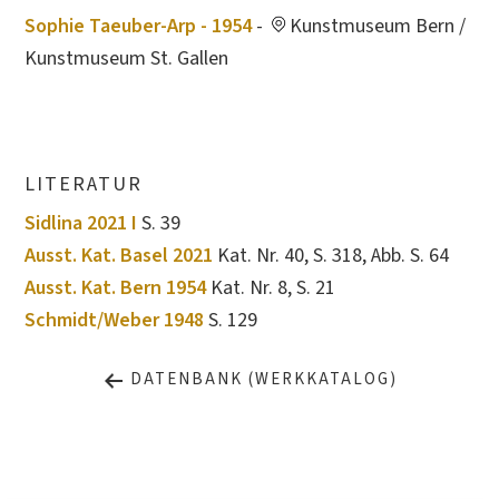
Sophie Taeuber-Arp - 1954
-
Kunstmuseum Bern /
Kunstmuseum St. Gallen
LITERATUR
Sidlina 2021 I
S. 39
Ausst. Kat. Basel 2021
Kat. Nr. 40, S. 318, Abb. S. 64
Ausst. Kat. Bern 1954
Kat. Nr. 8, S. 21
Schmidt/Weber 1948
S. 129
DATENBANK (WERKKATALOG)