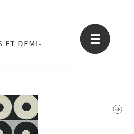
 ET DEMI-