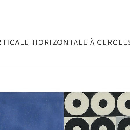
TICALE-HORIZONTALE À CERCLES