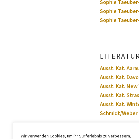
Sophie Taeuber-
Sophie Taeuber-
Sophie Taeuber-
LITERATU
Ausst. Kat. Aara
Ausst. Kat. Davo
Ausst. Kat. New
Ausst. Kat. Stra
Ausst. Kat. Wint
Schmidt/Weber 
Wir verwenden Cookies, um Ihr Surferlebnis zu verbessern,