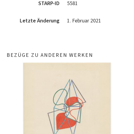
STARP-ID
5581
Letzte Änderung
1. Februar 2021
BEZÜGE ZU ANDEREN WERKEN