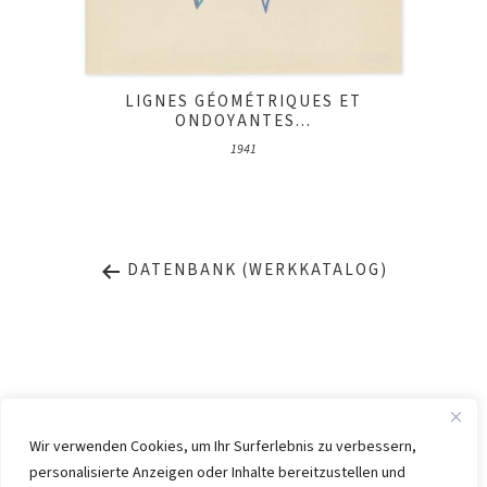
LIGNES GÉOMÉTRIQUES ET
ONDOYANTES...
1941
DATENBANK (WERKKATALOG)
Wir verwenden Cookies, um Ihr Surferlebnis zu verbessern,
personalisierte Anzeigen oder Inhalte bereitzustellen und