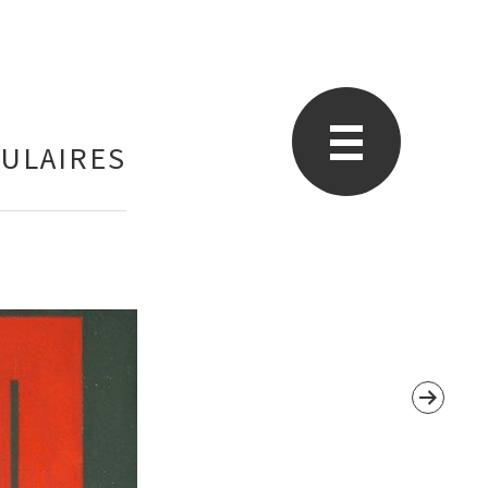
GULAIRES