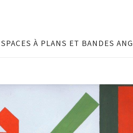
SPACES À PLANS ET BANDES AN