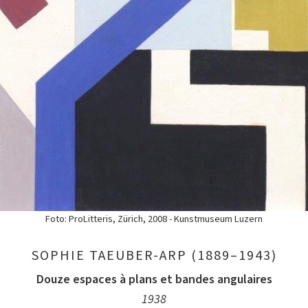
Foto: ProLitteris, Zürich, 2008 - Kunstmuseum Luzern
SOPHIE TAEUBER-ARP (1889–1943)
Douze espaces à plans et bandes angulaires
1938