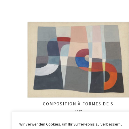
COMPOSITION À FORMES DE S
1927
Wir verwenden Cookies, um Ihr Surferlebnis zu verbessern,