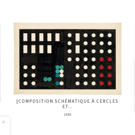
[COMPOSITION SCHÉMATIQUE À CERCLES
ET...
1930