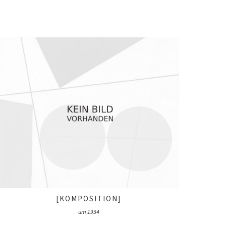
[KOMPOSITION]
um 1934