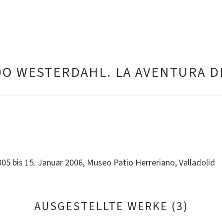
O WESTERDAHL. LA AVENTURA D
05 bis 15. Januar 2006, Museo Patio Herreriano, Valladolid
AUSGESTELLTE WERKE (3)