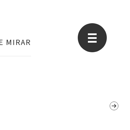
E MIRAR