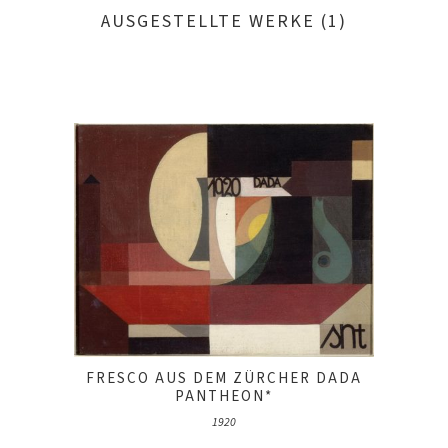
AUSGESTELLTE WERKE (1)
FRESCO AUS DEM ZÜRCHER DADA
PANTHEON*
1920