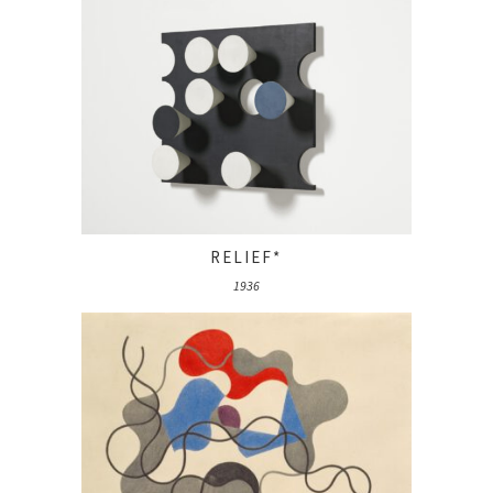
RELIEF*
1936