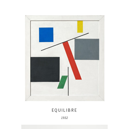
EQUILIBRE
1932