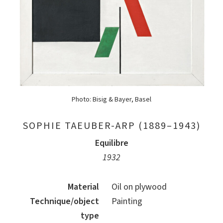
Photo: Bisig & Bayer, Basel
SOPHIE TAEUBER-ARP (1889–1943)
Equilibre
1932
Material
Oil on plywood
Technique/object
Painting
type