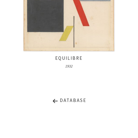
EQUILIBRE
1932
DATABASE