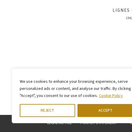
LIGNES
194
We use cookies to enhance your browsing experience, serve
personalized ads or content, and analyse our traffic. By clicking
"Accept", you consent to our use of cookies.
Cookie Policy
REJECT
ACCEPT
LEGAL NOTICE
PRIVACY STATEMENT