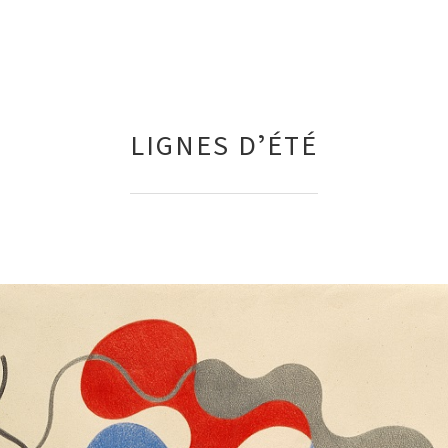
LIGNES DʼÉTÉ