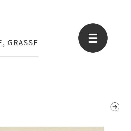
E, GRASSE