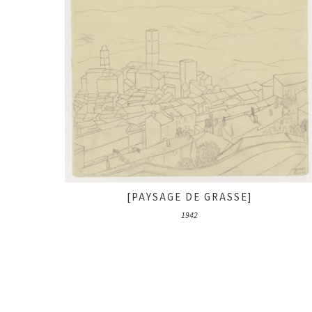
[PAYSAGE DE GRASSE]
1942