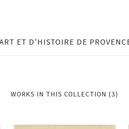
ART ET D’HISTOIRE DE PROVENC
WORKS IN THIS COLLECTION (3)