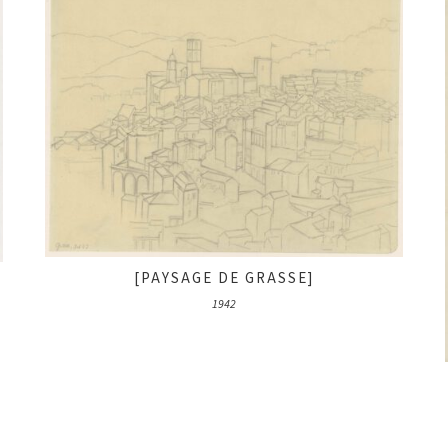
[PAYSAGE DE GRASSE]
1942