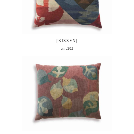
[KISSEN]
um 1922