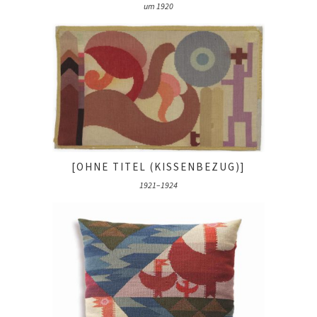
um 1920
[OHNE TITEL (KISSENBEZUG)]
1921–1924