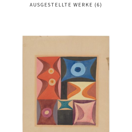
AUSGESTELLTE WERKE (6)