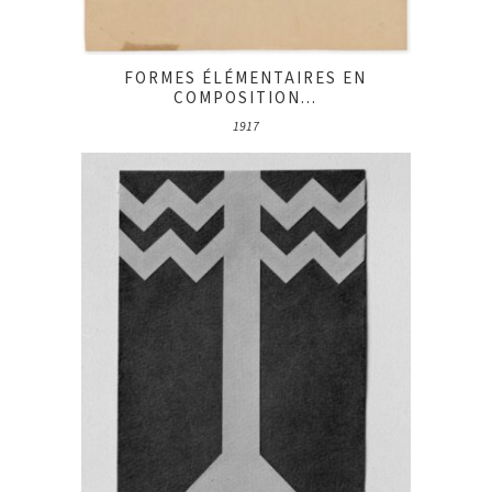
FORMES ÉLÉMENTAIRES EN
COMPOSITION...
1917