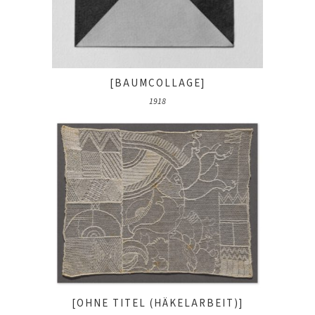
[BAUMCOLLAGE]
1918
[OHNE TITEL (HÄKELARBEIT)]