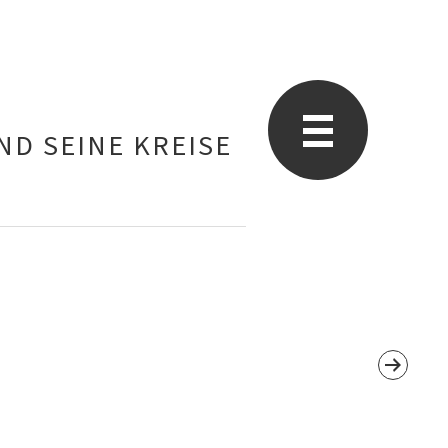
ND SEINE KREISE