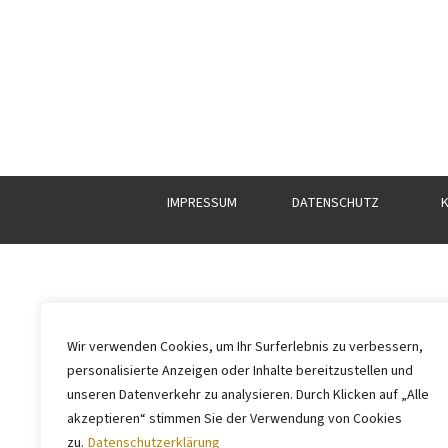
IMPRESSUM
DATENSCHUTZ
Wir verwenden Cookies, um Ihr Surferlebnis zu verbessern,
personalisierte Anzeigen oder Inhalte bereitzustellen und
unseren Datenverkehr zu analysieren. Durch Klicken auf „Alle
akzeptieren“ stimmen Sie der Verwendung von Cookies
zu.
Datenschutzerklärung