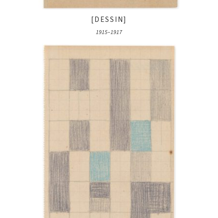
[DESSIN]
1915–1917