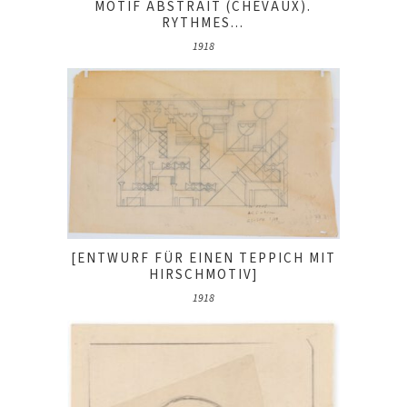
MOTIF ABSTRAIT (CHEVAUX).
RYTHMES...
1918
[ENTWURF FÜR EINEN TEPPICH MIT
HIRSCHMOTIV]
1918