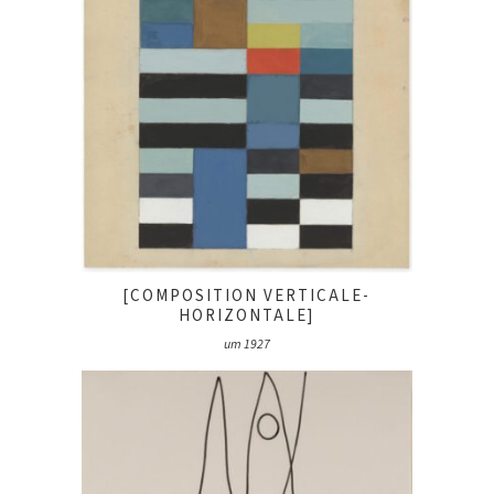
[COMPOSITION VERTICALE-
HORIZONTALE]
um 1927