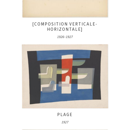
[COMPOSITION VERTICALE-
HORIZONTALE]
1926–1927
PLAGE
1927