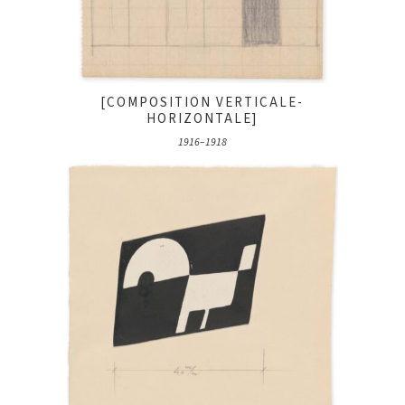
[COMPOSITION VERTICALE-
HORIZONTALE]
1916–1918