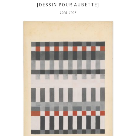
[DESSIN POUR AUBETTE]
1926–1927