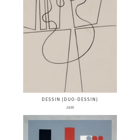
DESSIN (DUO-DESSIN)
1939