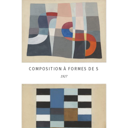
COMPOSITION À FORMES DE S
1927