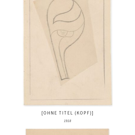
[OHNE TITEL (KOPF)]
1918