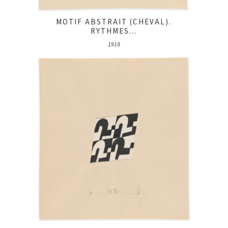
MOTIF ABSTRAIT (CHEVAL).
RYTHMES...
1918