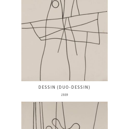
DESSIN (DUO-DESSIN)
1939