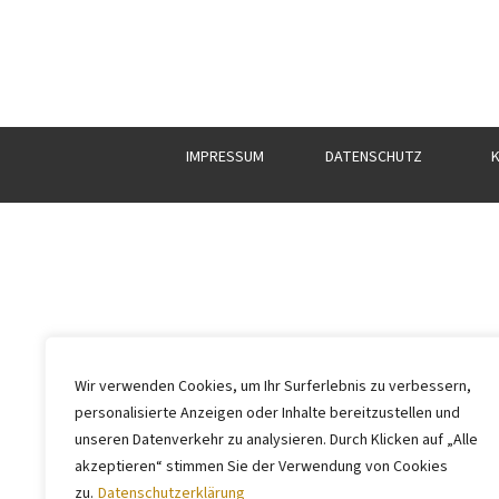
IMPRESSUM
DATENSCHUTZ
Wir verwenden Cookies, um Ihr Surferlebnis zu verbessern,
personalisierte Anzeigen oder Inhalte bereitzustellen und
unseren Datenverkehr zu analysieren. Durch Klicken auf „Alle
akzeptieren“ stimmen Sie der Verwendung von Cookies
zu.
Datenschutzerklärung