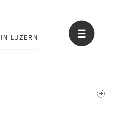
 IN LUZERN