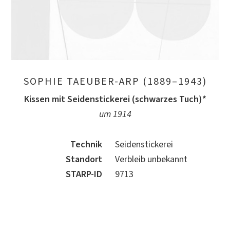
SOPHIE TAEUBER-ARP (1889–1943)
Kissen mit Seidenstickerei (schwarzes Tuch)*
um 1914
Technik
Seidenstickerei
Standort
Verbleib unbekannt
STARP-ID
9713