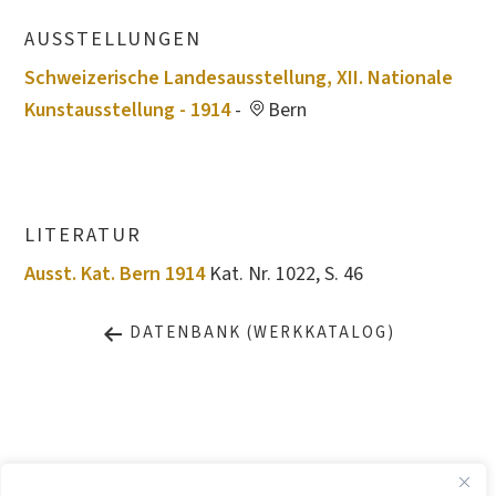
AUSSTELLUNGEN
Schweizerische Landesausstellung, XII. Nationale
Kunstausstellung - 1914
-
Bern
LITERATUR
Ausst. Kat. Bern 1914
Kat. Nr. 1022, S. 46
DATENBANK (WERKKATALOG)