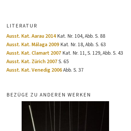
LITERATUR
Ausst. Kat. Aarau 2014
Kat. Nr. 104, Abb. S. 88
Ausst. Kat. Málaga 2009
Kat. Nr. 18, Abb. S. 63
Ausst. Kat. Clamart 2007
Kat. Nr. 11, S. 129, Abb. S. 43
Ausst. Kat. Zürich 2007
S. 65
Ausst. Kat. Venedig 2006
Abb. S. 37
BEZÜGE ZU ANDEREN WERKEN