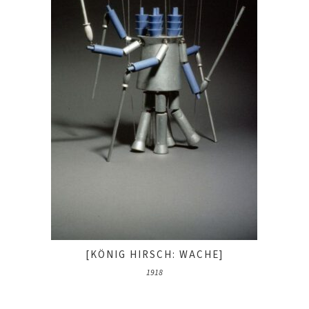
[KÖNIG HIRSCH: WACHE]
1918