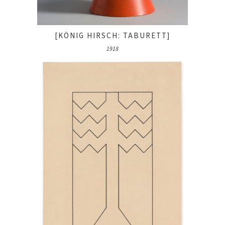
[KÖNIG HIRSCH: TABURETT]
1918