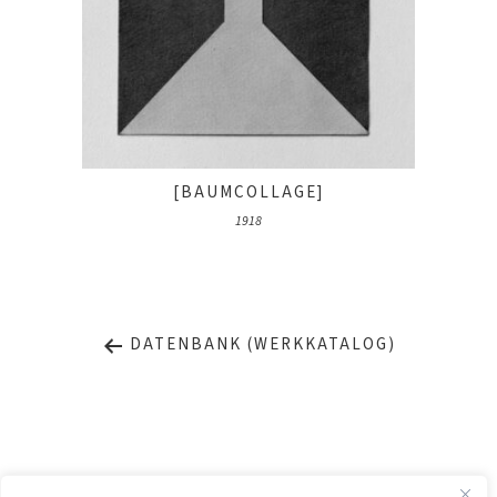
[BAUMCOLLAGE]
1918
DATENBANK (WERKKATALOG)