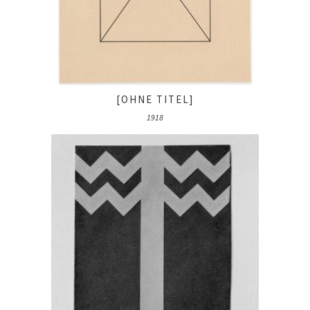
[OHNE TITEL]
1918