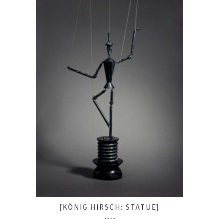
[KÖNIG HIRSCH: STATUE]