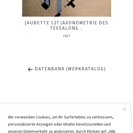
[AUBETTE 127 (AXONOMETRIE DES
TEESALONS...
1927
DATENBANK (WERKKATALOG)
Wir verwenden Cookies, um Ihr Surferlebnis zu verbessern,
personalisierte Anzeigen oder Inhalte bereitzustellen und
IMPRESSUM
DATENSCHUTZ
unseren Datenverkehr zu analysieren. Durch Klicken auf „Alle