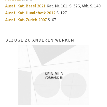
Ausst. Kat. Basel 2021
Kat. Nr. 161, S. 326, Abb. S. 140
Ausst. Kat. Humlebæk 2012
S. 127
Ausst. Kat. Zürich 2007
S. 67
BEZÜGE ZU ANDEREN WERKEN