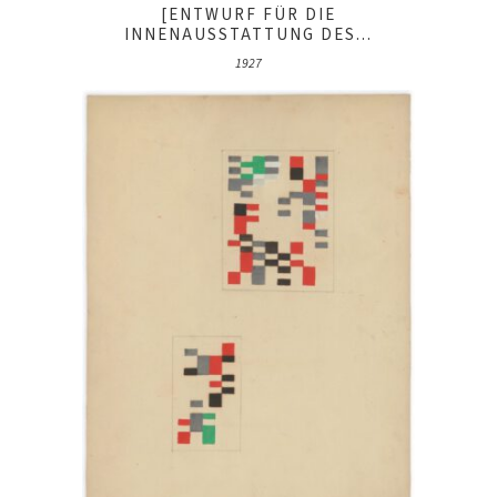
[ENTWURF FÜR DIE
INNENAUSSTATTUNG DES...
1927