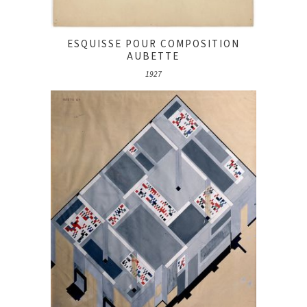
ESQUISSE POUR COMPOSITION
AUBETTE
1927