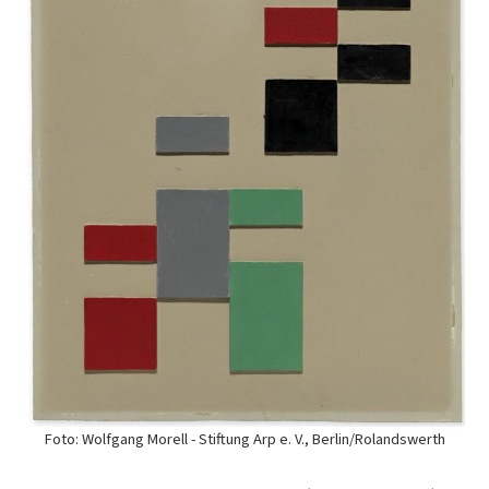
Foto: Wolfgang Morell - Stiftung Arp e. V., Berlin/Rolandswerth