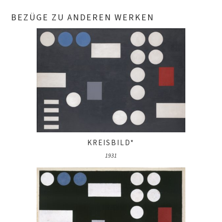
BEZÜGE ZU ANDEREN WERKEN
KREISBILD*
1931