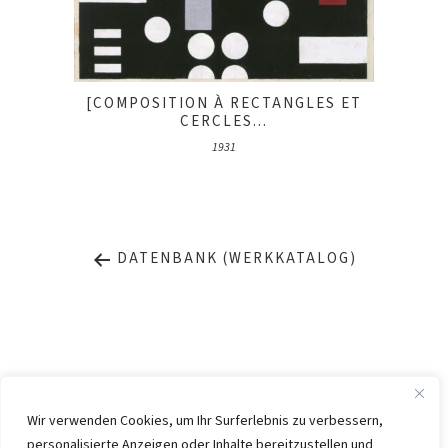
[COMPOSITION À RECTANGLES ET
CERCLES...
1931
DATENBANK (WERKKATALOG)
Wir verwenden Cookies, um Ihr Surferlebnis zu verbessern,
personalisierte Anzeigen oder Inhalte bereitzustellen und