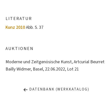
LITERATUR
Kunz 2010
Abb. S. 37
AUKTIONEN
Moderne und Zeitgenösische Kunst, Artcurial Beurret
Bailly Widmer, Basel, 22.06.2022, Lot 21
DATENBANK (WERKKATALOG)