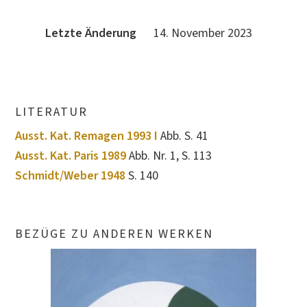
Letzte Änderung
14. November 2023
LITERATUR
Ausst. Kat. Remagen 1993 I
Abb. S. 41
Ausst. Kat. Paris 1989
Abb. Nr. 1, S. 113
Schmidt/Weber 1948
S. 140
BEZÜGE ZU ANDEREN WERKEN