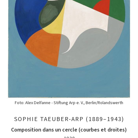
Foto: Alex Delfanne - Stiftung Arp e. V., Berlin/Rolandswerth
SOPHIE TAEUBER-ARP (1889–1943)
Composition dans un cercle (courbes et droites)