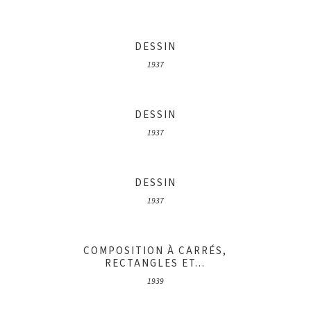
DESSIN
1937
DESSIN
1937
DESSIN
1937
COMPOSITION À CARRÉS,
RECTANGLES ET...
1939