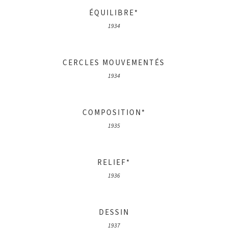
ÉQUILIBRE*
1934
CERCLES MOUVEMENTÉS
1934
COMPOSITION*
1935
RELIEF*
1936
DESSIN
1937