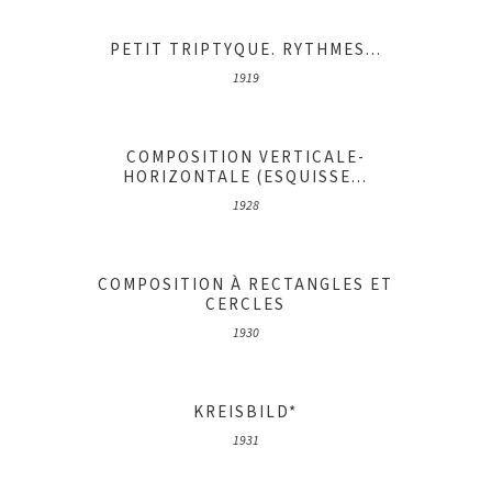
PETIT TRIPTYQUE. RYTHMES...
1919
COMPOSITION VERTICALE-
HORIZONTALE (ESQUISSE...
1928
COMPOSITION À RECTANGLES ET
CERCLES
1930
KREISBILD*
1931