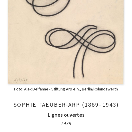
Foto: Alex Delfanne - Stiftung Arp e. V., Berlin/Rolandswerth
SOPHIE TAEUBER-ARP (1889–1943)
Lignes ouvertes
1939