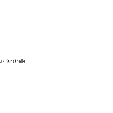
 / Kunsthalle