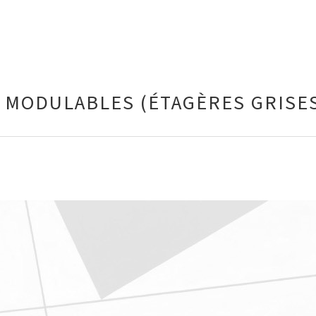
 MODULABLES (ÉTAGÈRES GRISES 