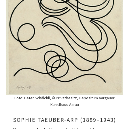
Foto: Peter Schälchli, © Privatbesitz, Depositum Aargauer
Kunsthaus Aarau
SOPHIE TAEUBER-ARP (1889–1943)