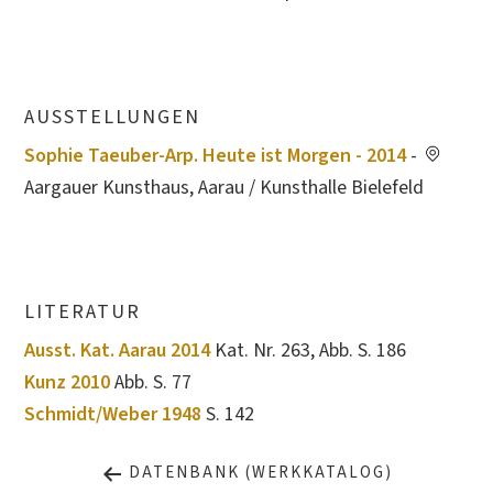
AUSSTELLUNGEN
Sophie Taeuber-Arp. Heute ist Morgen - 2014
-
Aargauer Kunsthaus, Aarau / Kunsthalle Bielefeld
LITERATUR
Ausst. Kat. Aarau 2014
Kat. Nr. 263, Abb. S. 186
Kunz 2010
Abb. S. 77
Schmidt/Weber 1948
S. 142
DATENBANK (WERKKATALOG)