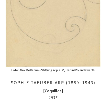
Foto: Alex Delfanne - Stiftung Arp e. V., Berlin/Rolandswerth
SOPHIE TAEUBER-ARP (1889–1943)
[Coquilles]
1937