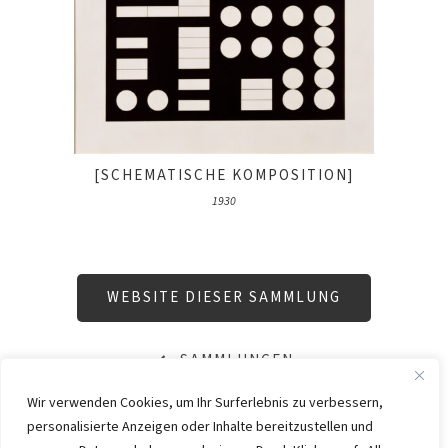
[SCHEMATISCHE KOMPOSITION]
1930
WEBSITE DIESER SAMMLUNG
SAMMLUNGEN
Wir verwenden Cookies, um Ihr Surferlebnis zu verbessern,
personalisierte Anzeigen oder Inhalte bereitzustellen und