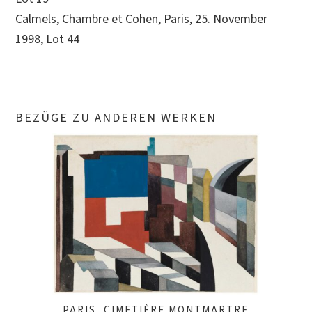
Calmels, Chambre et Cohen, Paris, 25. November
1998, Lot 44
BEZÜGE ZU ANDEREN WERKEN
PARIS, CIMETIÈRE MONTMARTRE