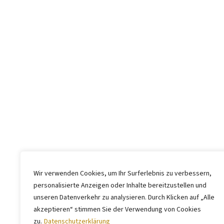
Wir verwenden Cookies, um Ihr Surferlebnis zu verbessern,
personalisierte Anzeigen oder Inhalte bereitzustellen und
unseren Datenverkehr zu analysieren. Durch Klicken auf „Alle
akzeptieren“ stimmen Sie der Verwendung von Cookies
zu.
Datenschutzerklärung