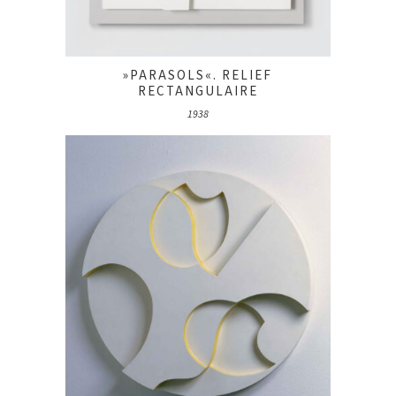
»PARASOLS«. RELIEF
RECTANGULAIRE
1938