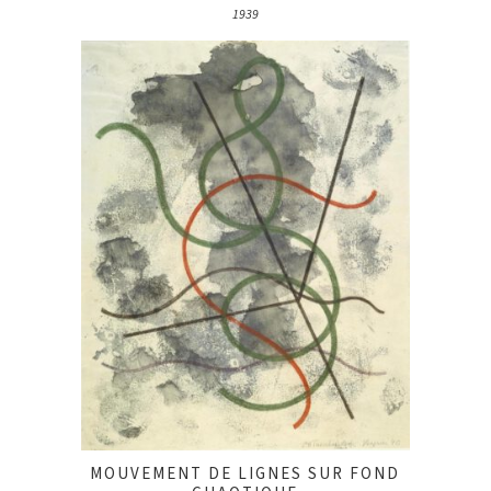
1939
MOUVEMENT DE LIGNES SUR FOND