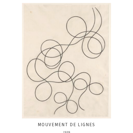
MOUVEMENT DE LIGNES
1939