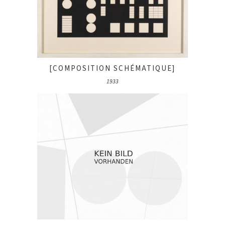
[COMPOSITION SCHÉMATIQUE]
1933