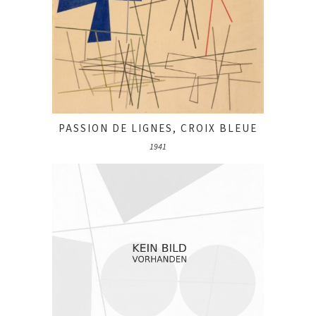
PASSION DE LIGNES, CROIX BLEUE
1941