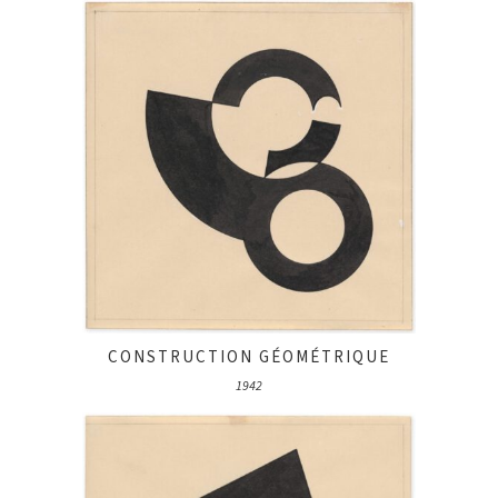
CONSTRUCTION GÉOMÉTRIQUE
1942