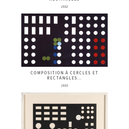
1932
COMPOSITION À CERCLES ET
RECTANGLES...
1933