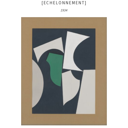
[ECHELONNEMENT]
1934