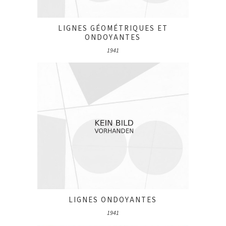
LIGNES GÉOMÉTRIQUES ET
ONDOYANTES
1941
LIGNES ONDOYANTES
1941