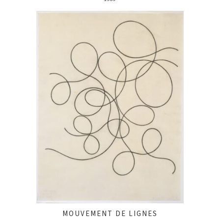
MOUVEMENT DE LIGNES