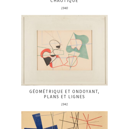
CHAOTIQUE
1940
GÉOMÉTRIQUE ET ONDOYANT,
PLANS ET LIGNES
1941