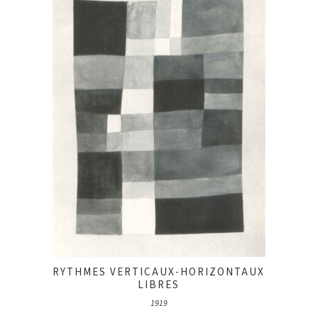
RYTHMES VERTICAUX-HORIZONTAUX
LIBRES
1919