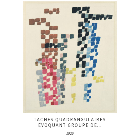
TACHES QUADRANGULAIRES
ÉVOQUANT GROUPE DE...
1920