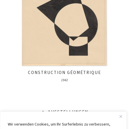
CONSTRUCTION GÉOMÉTRIQUE
1942
AUSSTELLUNGEN
Wir verwenden Cookies, um Ihr Surferlebnis zu verbessern,