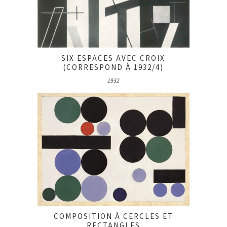
SIX ESPACES AVEC CROIX
(CORRESPOND À 1932/4)
1932
COMPOSITION À CERCLES ET
RECTANGLES