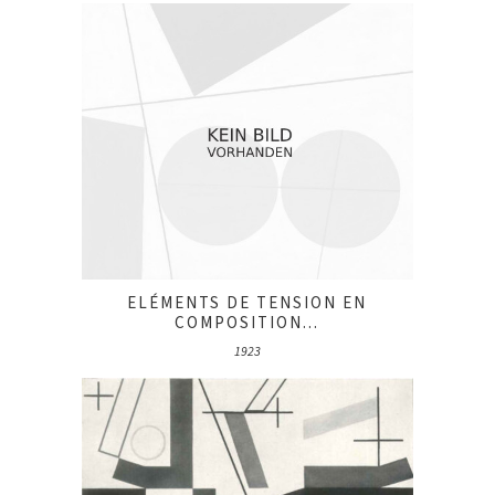
ELÉMENTS DE TENSION EN
COMPOSITION...
1923