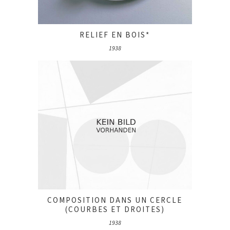
RELIEF EN BOIS*
1938
COMPOSITION DANS UN CERCLE
(COURBES ET DROITES)
1938