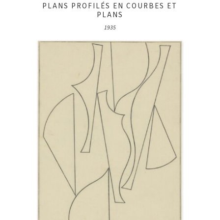
PLANS PROFILÉS EN COURBES ET
PLANS
1935