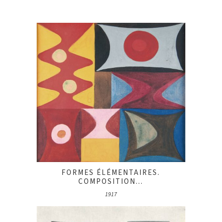
FORMES ÉLÉMENTAIRES.
COMPOSITION...
1917