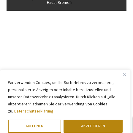
Haus, Bremen
Wir verwenden Cookies, um Ihr Surferlebnis zu verbessern,
personalisierte Anzeigen oder Inhalte bereitzustellen und
unseren Datenverkehr zu analysieren. Durch Klicken auf „Alle
akzeptieren“ stimmen Sie der Verwendung von Cookies
zu.
Datenschutzerklärung
ABLEHNEN
AKZEPTIEREN