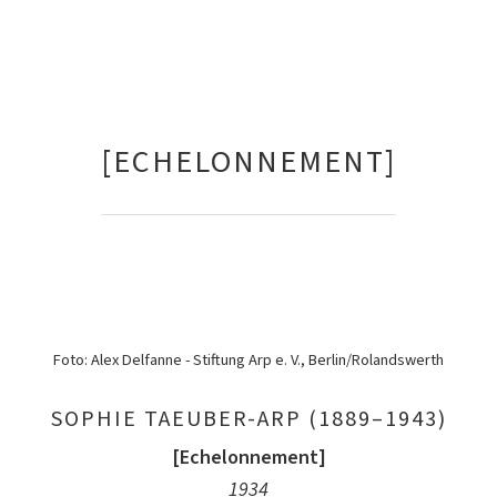
[ECHELONNEMENT]
Foto: Alex Delfanne - Stiftung Arp e. V., Berlin/Rolandswerth
SOPHIE TAEUBER-ARP (1889–1943)
[Echelonnement]
1934