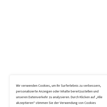
Wir verwenden Cookies, um Ihr Surferlebnis zu verbessern,
personalisierte Anzeigen oder Inhalte bereitzustellen und
unseren Datenverkehr zu analysieren. Durch Klicken auf „Alle
akzeptieren“ stimmen Sie der Verwendung von Cookies