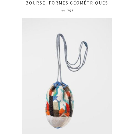
BOURSE, FORMES GÉOMÉTRIQUES
um 1917