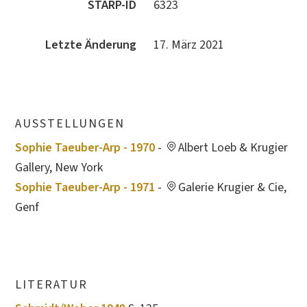
STARP-ID
6323
Letzte Änderung
17. März 2021
AUSSTELLUNGEN
Sophie Taeuber-Arp - 1970
-
Albert Loeb & Krugier
Gallery, New York
Sophie Taeuber-Arp - 1971
-
Galerie Krugier & Cie,
Genf
LITERATUR