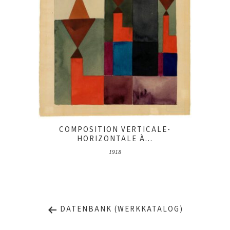
COMPOSITION VERTICALE-
HORIZONTALE À...
1918
DATENBANK (WERKKATALOG)