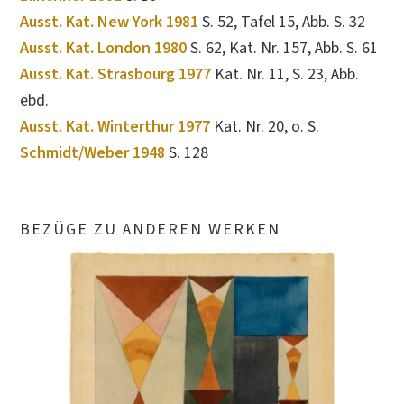
Ausst. Kat. New York 1981
S. 52, Tafel 15, Abb. S. 32
Ausst. Kat. London 1980
S. 62, Kat. Nr. 157, Abb. S. 61
Ausst. Kat. Strasbourg 1977
Kat. Nr. 11, S. 23, Abb.
ebd.
Ausst. Kat. Winterthur 1977
Kat. Nr. 20, o. S.
Schmidt/Weber 1948
S. 128
BEZÜGE ZU ANDEREN WERKEN