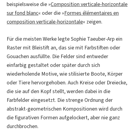
beispielsweise die »
Composition verticale-horizontale
sur fond blanc
« oder die »
Formes élémentaires en
composition verticale-horizontale
« zeigen.
Für die meisten Werke legte Sophie Taeuber-Arp ein
Raster mit Bleistift an, das sie mit Farbstiften oder
Gouachen ausfüllte. Die Felder sind entweder
einfarbig gestaltet oder später durch sich
wiederholende Motive, wie stilisierte Boote, Körper
oder Tiere hervorgehoben. Auch Kreise oder Dreiecke,
die sie auf den Kopf stellt, werden dabei in die
Farbfelder eingesetzt. Die strenge Ordnung der
abstrakt-geometrischen Kompositionen wird durch
die figurativen Formen aufgelockert, aber nie ganz
durchbrochen.