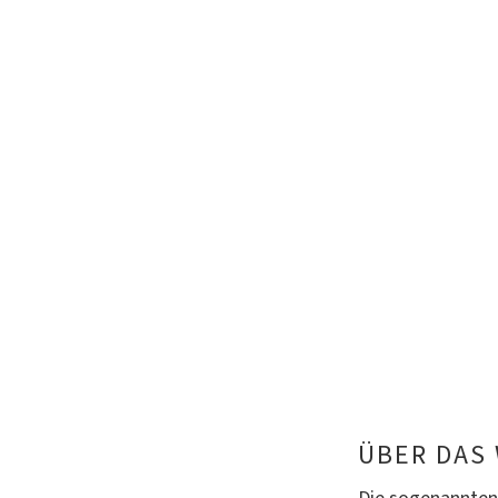
ÜBER DAS