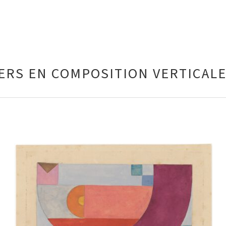
ERS EN COMPOSITION VERTICAL