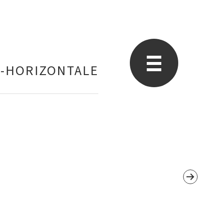
E-HORIZONTALE