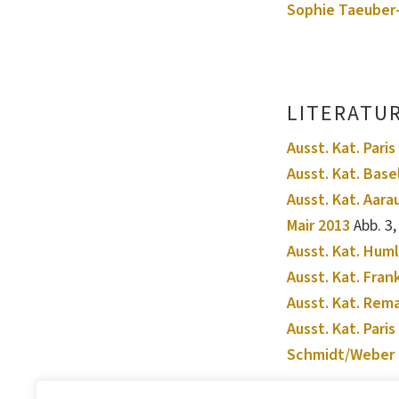
Sophie Taeuber-
LITERATU
Ausst. Kat. Paris
Ausst. Kat. Base
Ausst. Kat. Aara
Mair 2013
Abb. 3, 
Ausst. Kat. Hum
Ausst. Kat. Fran
Ausst. Kat. Rem
Ausst. Kat. Paris
Schmidt/Weber 