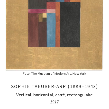
Foto: The Museum of Modern Art, New York
SOPHIE TAEUBER-ARP (1889–1943)
Vertical, horizontal, carré, rectangulaire
1917