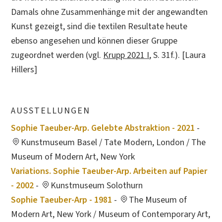
Damals ohne Zusammenhänge mit der angewandten
Kunst gezeigt, sind die textilen Resultate heute
ebenso angesehen und können dieser Gruppe
zugeordnet werden (vgl.
Krupp 2021 I
, S. 31f.). [Laura
Hillers]
AUSSTELLUNGEN
Sophie Taeuber-Arp. Gelebte Abstraktion - 2021
-
Kunstmuseum Basel / Tate Modern, London / The
Museum of Modern Art, New York
Variations. Sophie Taeuber-Arp. Arbeiten auf Papier
- 2002
-
Kunstmuseum Solothurn
Sophie Taeuber-Arp - 1981
-
The Museum of
Modern Art, New York / Museum of Contemporary Art,