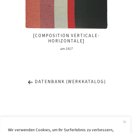
[COMPOSITION VERTICALE-
HORIZONTALE]
um 1917
DATENBANK (WERKKATALOG)
Wir verwenden Cookies, um Ihr Surferlebnis zu verbessern,