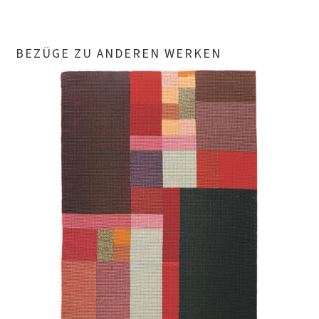
BEZÜGE ZU ANDEREN WERKEN