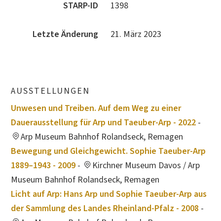
STARP-ID
1398
Letzte Änderung
21. März 2023
AUSSTELLUNGEN
Unwesen und Treiben. Auf dem Weg zu einer
Dauerausstellung für Arp und Taeuber-Arp - 2022
-
Arp Museum Bahnhof Rolandseck, Remagen
Bewegung und Gleichgewicht. Sophie Taeuber-Arp
1889–1943 - 2009
-
Kirchner Museum Davos / Arp
Museum Bahnhof Rolandseck, Remagen
Licht auf Arp: Hans Arp und Sophie Taeuber-Arp aus
der Sammlung des Landes Rheinland-Pfalz - 2008
-