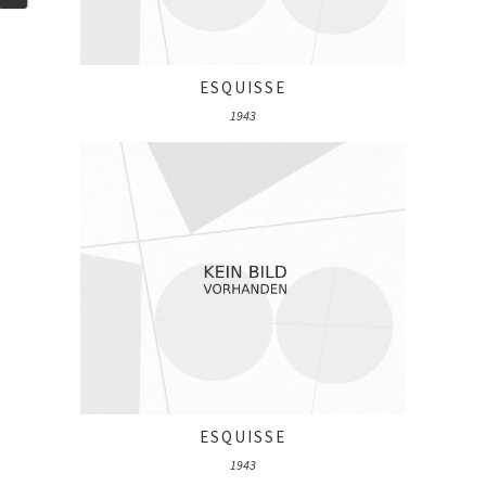
ESQUISSE
1943
ESQUISSE
1943