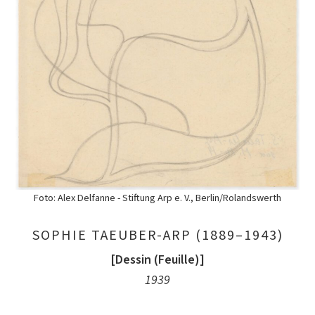
Foto: Alex Delfanne - Stiftung Arp e. V., Berlin/Rolandswerth
SOPHIE TAEUBER-ARP (1889–1943)
[Dessin (Feuille)]
1939