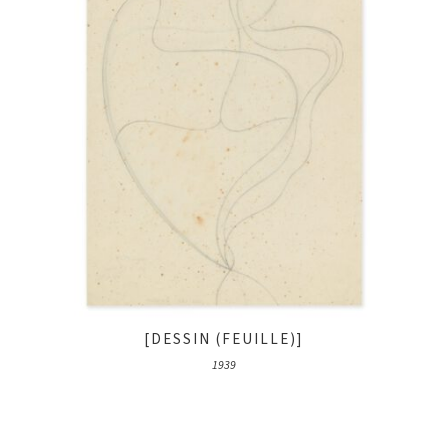
[DESSIN (FEUILLE)]
1939