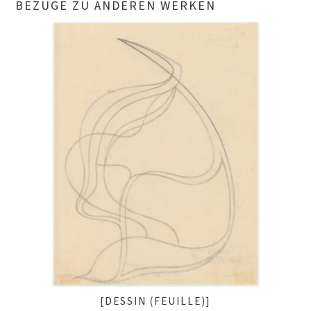
BEZÜGE ZU ANDEREN WERKEN
[DESSIN (FEUILLE)]