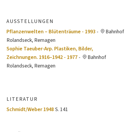
AUSSTELLUNGEN
Pflanzenwelten – Blütenträume - 1993
-
Bahnhof
Rolandseck, Remagen
Sophie Taeuber-Arp. Plastiken, Bilder,
Zeichnungen. 1916–1942 - 1977
-
Bahnhof
Rolandseck, Remagen
LITERATUR
Schmidt/Weber 1948
S. 141