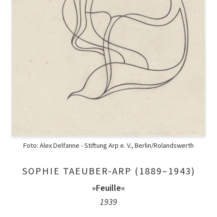
Foto: Alex Delfanne - Stiftung Arp e. V., Berlin/Rolandswerth
SOPHIE TAEUBER-ARP (1889–1943)
»Feuille«
1939