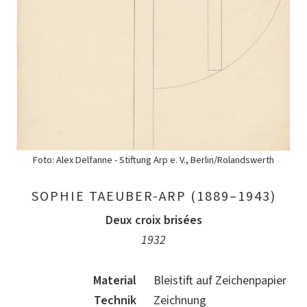
Foto: Alex Delfanne - Stiftung Arp e. V., Berlin/Rolandswerth
SOPHIE TAEUBER-ARP (1889–1943)
Deux croix brisées
1932
Material
Bleistift auf Zeichenpapier
Technik
Zeichnung